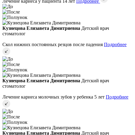
Лечение кариеса у пациента 14 лет
Подробнее
Кузнецова Елизавета Димитриевна
Детский врач
стоматолог
Скол нижних постоянных резцов после падения
Подробнее
Кузнецова Елизавета Димитриевна
Детский врач
стоматолог
Лечение кариеса молочных зубов у ребенка 5 лет
Подробнее
Кузнецова Елизавета Димитриевна
Детский врач