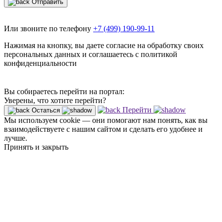
Отправить
Или звоните по телефону
+7 (499) 190-99-11
Нажимая на кнопку, вы даете согласие на обработку своих
персональных данных и соглашаетесь с политикой
конфиденциальности
Вы собираетесь перейти на портал:
Уверены, что хотите перейти?
Перейти
Остаться
Мы используем cookie — они помогают нам понять, как вы
взаимодействуете с нашим сайтом и сделать его удобнее и
лучше.
Принять и закрыть