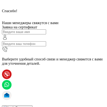
Спасибо!
Наши менеджеры свяжутся с вами
Заявка на сертификат
Выберите удобный способ связи и менеджер свяжется с вами
для уточнения деталей.