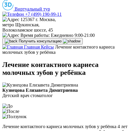
Виртуальный тур
+7 (499) 190-99-11
125367 г. Москва,
метро Щукинская,
Волоколамское шоссе, 45
Время работы:
Ежедневно 9:00-21:00
Получить консультацию
Главная
Кейсы
Лечение контактного кариеса
молочных зубов у ребёнка
Лечение контактного кариеса
молочных зубов у ребёнка
Кузнецова Елизавета Димитриевна
Детский врач стоматолог
Лечение контактного кариеса молочных зубов у ребёнка 4 лет