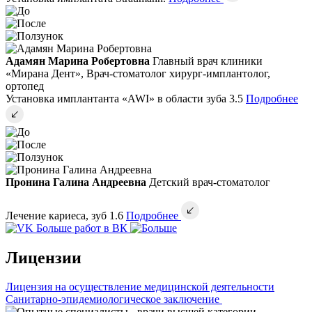
Адамян Марина Робертовна
Главный врач клиники
«Мирана Дент», Врач-стоматолог хирург-имплантолог,
ортопед
Установка имплантанта «AWI» в области зуба 3.5
Подробнее
Пронина Галина Андреевна
Детский врач-стоматолог
Лечение кариеса, зуб 1.6
Подробнее
Больше работ в ВК
Лицензии
Лицензия на осуществление медицинской деятельности
Санитарно-эпидемиологическое заключение