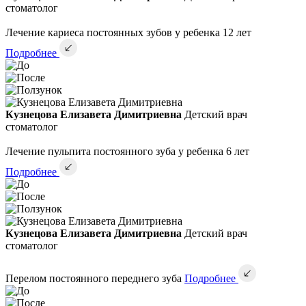
стоматолог
Лечение кариеса постоянных зубов у ребенка 12 лет
Подробнее
Кузнецова Елизавета Димитриевна
Детский врач
стоматолог
Лечение пульпита постоянного зуба у ребенка 6 лет
Подробнее
Кузнецова Елизавета Димитриевна
Детский врач
стоматолог
Перелом постоянного переднего зуба
Подробнее