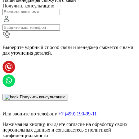
Наши менеджеры свяжутся с вами
Получить консультацию
Выберите удобный способ связи и менеджер свяжется с вами
для уточнения деталей.
Получить консультацию
Или звоните по телефону
+7 (499) 190-99-11
Нажимая на кнопку, вы даете согласие на обработку своих
персональных данных и соглашаетесь с политикой
конфиденциальности