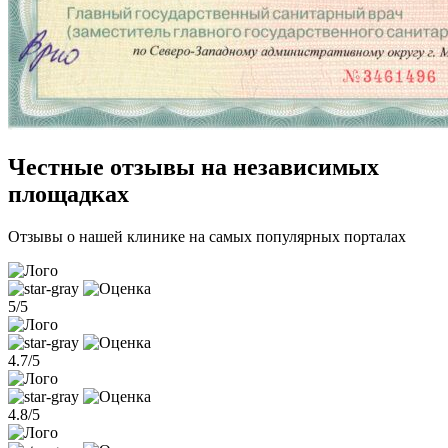
Честные отзывы на независимых
площадках
Отзывы о нашей клинике на самых популярных порталах
5/5
4.7/5
4.8/5