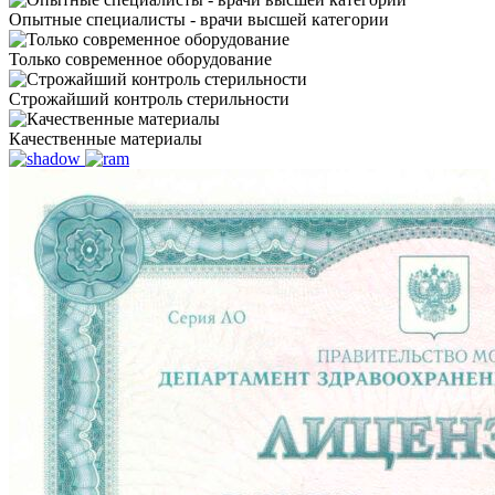
Опытные специалисты - врачи высшей категории
Только современное оборудование
Строжайший контроль стерильности
Качественные материалы