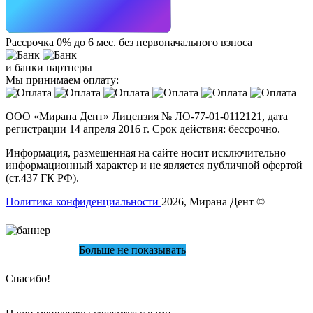
Рассрочка 0% до 6 мес. без первоначального взноса
и банки партнеры
Мы принимаем оплату:
ООО «Мирана Дент» Лицензия № ЛО-77-01-0112121, дата
регистрации 14 апреля 2016 г. Срок действия: бессрочно.
Информация, размещенная на сайте носит исключительно
информационный характер и не является публичной офертой
(ст.437 ГК РФ).
Политика конфиденциальности
2026, Мирана Дент ©
Больше не показывать
Спасибо!