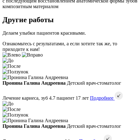
с последующим восстановлением анатомической формы зубов
композитным материалом
Другие работы
Делаем улыбки пациентов красивыми.
Ознакомьтесь с результатами, а если хотите так же, то
приходите к нам!
Пронина Галина Андреевна
Детский врач-стоматолог
Лечение кариеса, зуб 4.7 пациент 17 лет
Подробнее
Пронина Галина Андреевна
Детский врач-стоматолог