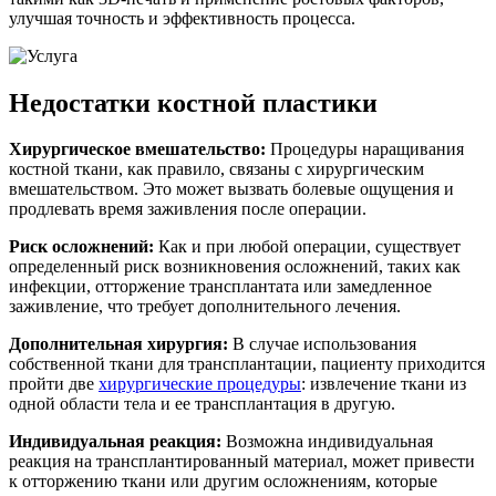
улучшая точность и эффективность процесса.
Недостатки костной пластики
Хирургическое вмешательство:
Процедуры наращивания
костной ткани, как правило, связаны с хирургическим
вмешательством. Это может вызвать болевые ощущения и
продлевать время заживления после операции.
Риск осложнений:
Как и при любой операции, существует
определенный риск возникновения осложнений, таких как
инфекции, отторжение трансплантата или замедленное
заживление, что требует дополнительного лечения.
Дополнительная хирургия:
В случае использования
собственной ткани для трансплантации, пациенту приходится
пройти две
хирургические процедуры
: извлечение ткани из
одной области тела и ее трансплантация в другую.
Индивидуальная реакция:
Возможна индивидуальная
реакция на трансплантированный материал, может привести
к отторжению ткани или другим осложнениям, которые