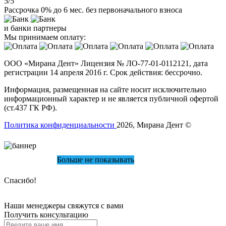
5/5
Рассрочка 0% до 6 мес. без первоначального взноса
и банки партнеры
Мы принимаем оплату:
ООО «Мирана Дент» Лицензия № ЛО-77-01-0112121, дата
регистрации 14 апреля 2016 г. Срок действия: бессрочно.
Информация, размещенная на сайте носит исключительно
информационный характер и не является публичной офертой
(ст.437 ГК РФ).
Политика конфиденциальности
2026, Мирана Дент ©
Больше не показывать
Спасибо!
Наши менеджеры свяжутся с вами
Получить консультацию