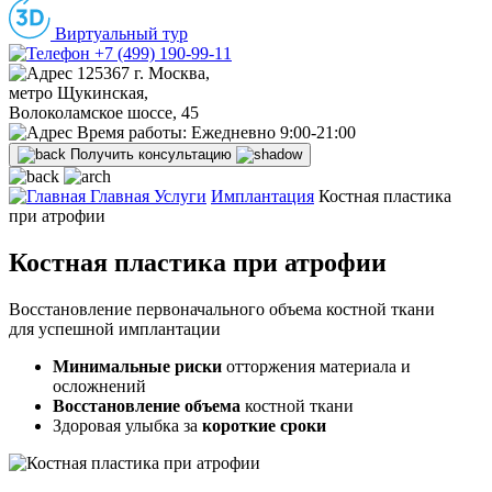
Виртуальный тур
+7 (499) 190-99-11
125367 г. Москва,
метро Щукинская,
Волоколамское шоссе, 45
Время работы:
Ежедневно 9:00-21:00
Получить консультацию
Главная
Услуги
Имплантация
Костная пластика
при атрофии
Костная пластика при атрофии
Восстановление первоначального объема костной ткани
для успешной имплантации
Минимальные риски
отторжения материала и
осложнений
Восстановление объема
костной ткани
Здоровая улыбка за
короткие сроки