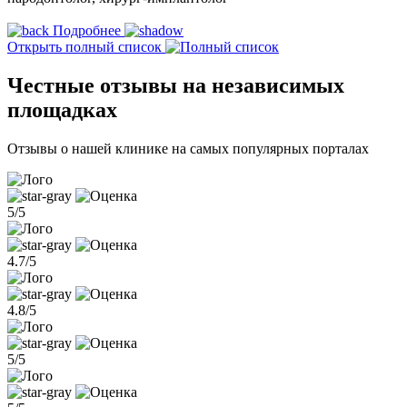
Подробнее
Открыть полный список
Честные отзывы на независимых
площадках
Отзывы о нашей клинике на самых популярных порталах
5/5
4.7/5
4.8/5
5/5