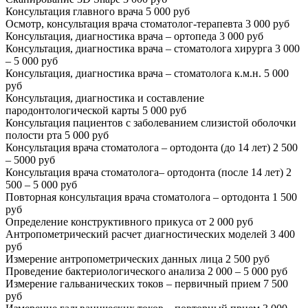
Консультация главного врача
5 000 руб
Осмотр, консультация врача стоматолог-терапевта
3 000 руб
Консультация, диагностика врача – ортопеда
3 000 руб
Консультация, диагностика врача – стоматолога хирурга
3 000
– 5 000 руб
Консультация, диагностика врача – стоматолога к.м.н.
5 000
руб
Консультация, диагностика и составление
пародонтологической карты
5 000 руб
Консультация пациентов с заболеванием слизистой оболочки
полости рта
5 000 руб
Консультация врача стоматолога – ортодонта (до 14 лет)
2 500
– 5000 руб
Консультация врача стоматолога– ортодонта (после 14 лет)
2
500 – 5 000 руб
Повторная консультация врача стоматолога – ортодонта
1 500
руб
Определение конструктивного прикуса
от 2 000 руб
Антропометрический расчет диагностических моделей
3 400
руб
Измерение антропометрических данных лица
2 500 руб
Проведение бактериологического анализа
2 000 – 5 000 руб
Измерение гальванических токов – первичный прием
7 500
руб