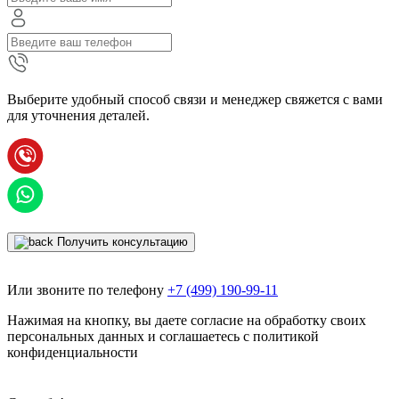
Выберите удобный способ связи и менеджер свяжется с вами
для уточнения деталей.
Получить консультацию
Или звоните по телефону
+7 (499) 190-99-11
Нажимая на кнопку, вы даете согласие на обработку своих
персональных данных и соглашаетесь с политикой
конфиденциальности