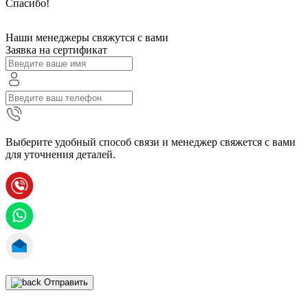
Спасибо!
Наши менеджеры свяжутся с вами
Заявка на сертификат
Выберите удобный способ связи и менеджер свяжется с вами
для уточнения деталей.
Отправить