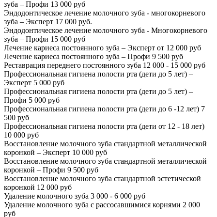
зуба – Профи
13 000 руб
Эндодонтическое лечение молочного зуба - многокорневого
зуба – Эксперт
17 000 руб.
Эндодонтическое лечение молочного зуба - Многокорневого
зуба – Профи
15 000 руб
Лечение кариеса постоянного зуба – Эксперт
от 12 000 руб
Лечение кариеса постоянного зуба – Профи
9 500 руб
Реставрация переднего постоянного зуба
12 000 - 15 000 руб
Профессиональная гигиена полости рта (дети до 5 лет) –
Эксперт
5 000 руб
Профессиональная гигиена полости рта (дети до 5 лет) –
Профи
5 000 руб
Профессиональная гигиена полости рта (дети до 6 -12 лет)
7
500 руб
Профессиональная гигиена полости рта (дети от 12 - 18 лет)
10 000 руб
Восстановление молочного зуба стандартной металлической
коронкой – Эксперт
10 000 руб
Восстановление молочного зуба стандартной металлической
коронкой – Профи
9 500 руб
Восстановление молочного зуба стандартной эстетической
коронкой
12 000 руб
Удаление молочного зуба
3 000 - 6 000 руб
Удаление молочного зуба с рассосавшимися корнями
2 000
руб