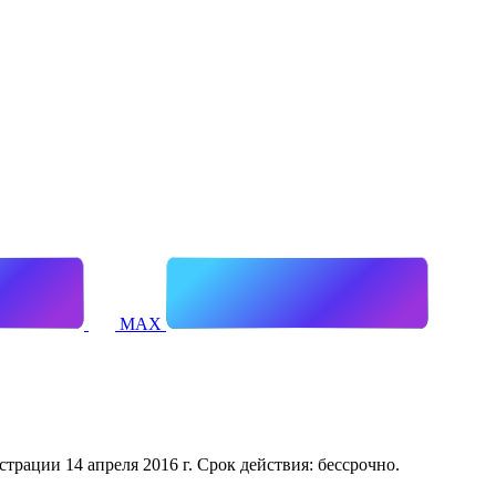
MAX
рации 14 апреля 2016 г. Срок действия: бессрочно.