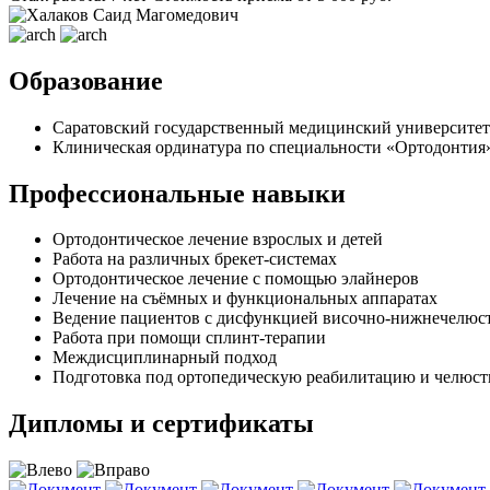
Образование
Саратовский государственный медицинский университет 
Клиническая ординатура по специальности «Ортодонти
Профессиональные
навыки
Ортодонтическое лечение взрослых и детей
Работа на различных брекет-системах
Ортодонтическое лечение с помощью элайнеров
Лечение на съёмных и функциональных аппаратах
Ведение пациентов с дисфункцией височно-нижнечелюст
Работа при помощи сплинт-терапии
Междисциплинарный подход
Подготовка под ортопедическую реабилитацию и челюс
Дипломы и сертификаты