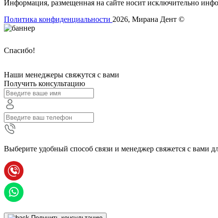
Информация, размещенная на сайте носит исключительно инфор
Политика конфиденциальности
2026, Мирана Дент ©
Спасибо!
Наши менеджеры свяжутся с вами
Получить консультацию
Выберите удобный способ связи и менеджер свяжется с вами дл
Получить консультацию