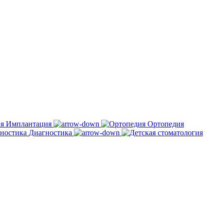
Имплантация
Ортопедия
Диагностика